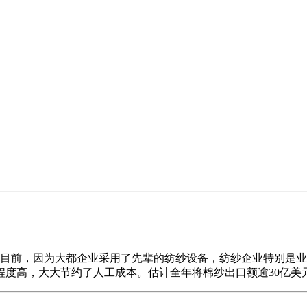
目前，因为大都企业采用了先辈的纺纱设备，纺纱企业特别是业
程度高，大大节约了人工成本。估计全年将棉纱出口额逾30亿美