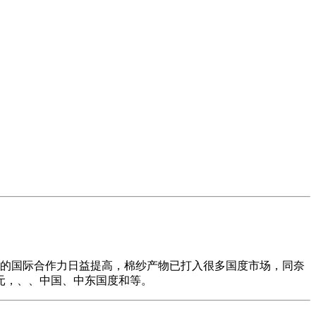
的国际合作力日益提高，棉纱产物已打入很多国度市场，同奈
元，、、中国、中东国度和等。