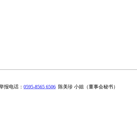
举报电话：
0595-8565 6506
陈美珍 小姐（董事会秘书）