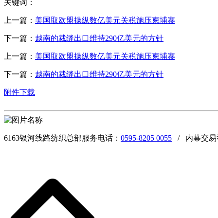
关键词：
上一篇：
美国取欧盟操纵数亿美元关税施压柬埔寨
下一篇：
越南的裁缝出口维持290亿美元的方针
上一篇：
美国取欧盟操纵数亿美元关税施压柬埔寨
下一篇：
越南的裁缝出口维持290亿美元的方针
附件下载
6163银河线路纺织总部服务电话：
0595-8205 0055
/ 内幕交易