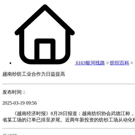
6163银河线路
>
纺织百科
>
越南纱纺工业合作力日益提高
发布时间：
2025-03-19 09:56
《越南经济时报》8月28日报道：越南纺织协会武德江称，
省某工场的订单已排至岁尾。近两年新投资的纺纱工场从动化