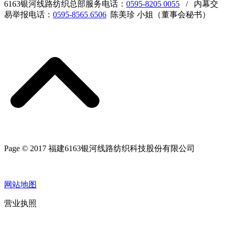
6163银河线路纺织总部服务电话：
0595-8205 0055
/ 内幕交
易举报电话：
0595-8565 6506
陈美珍 小姐（董事会秘书）
Page © 2017 福建6163银河线路纺织科技股份有限公司
网站地图
营业执照