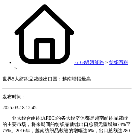
6163银河线路
>
纺织百科
>
世界5大纺织品裁缝出口国：越南增幅最高
发布时间：
2025-03-18 12:45
亚太经合组织(APEC)的各大经济体都是越南纺织品裁缝
的主要市场，将来期间的纺织品裁缝出口总额无望增加74%至
75%。2016年，越南纺织品裁缝的增幅达6%，出口总额达280