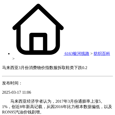
6163银河线路
>
纺织百科
>
马来西亚3月份消费物价指数服拆取鞋类下跌0.2
发布时间：
2025-03-17 11:06
马来西亚经济学者认为，2017年3月份通膨率上涨5。
1%，创近8年新高记载，从因2016年比力根本数据偏低，以及
RON95汽油价钱剧增。