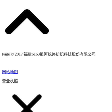
Page © 2017 福建6163银河线路纺织科技股份有限公司
网站地图
营业执照