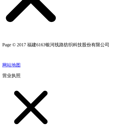
Page © 2017 福建6163银河线路纺织科技股份有限公司
网站地图
营业执照