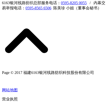
6163银河线路纺织总部服务电话：
0595-8205 0055
/ 内幕交
易举报电话：
0595-8565 6506
陈美珍 小姐（董事会秘书）
Page © 2017 福建6163银河线路纺织科技股份有限公司
网站地图
营业执照