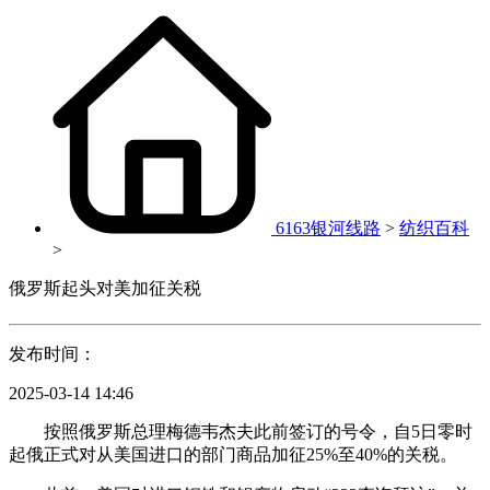
6163银河线路
>
纺织百科
>
俄罗斯起头对美加征关税
发布时间：
2025-03-14 14:46
按照俄罗斯总理梅德韦杰夫此前签订的号令，自5日零时
起俄正式对从美国进口的部门商品加征25%至40%的关税。