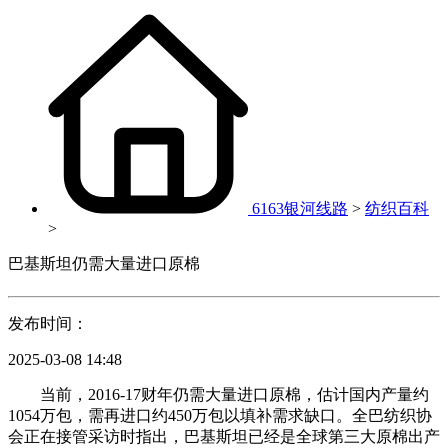
6163银河线路
>
纺织百科
>
巴基斯坦仍需大量进口原棉
发布时间：
2025-03-08 14:48
当前，2016-17财年仍需大量进口原棉，估计国内产量约
1054万包，需再进口约450万包以填补需求缺口。全巴纺织协
会正在接管采访时指出，巴基斯坦已经是全球第三大原棉出产