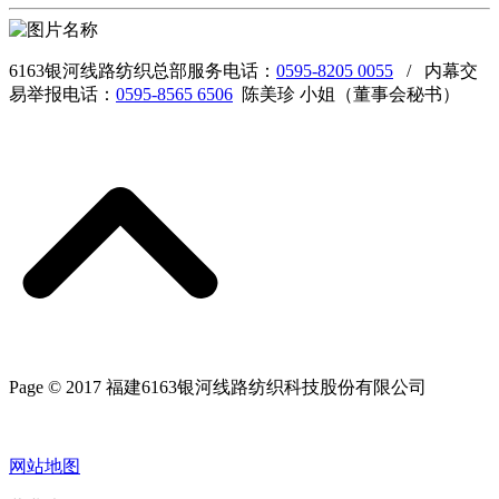
6163银河线路纺织总部服务电话：
0595-8205 0055
/ 内幕交
易举报电话：
0595-8565 6506
陈美珍 小姐（董事会秘书）
Page © 2017 福建6163银河线路纺织科技股份有限公司
网站地图