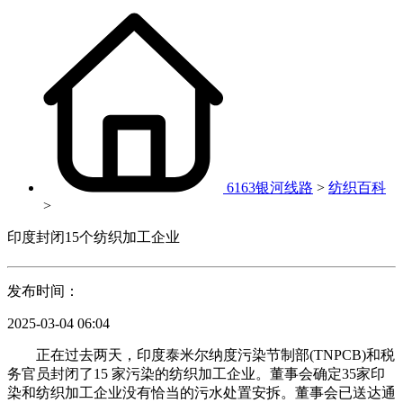
6163银河线路
>
纺织百科
>
印度封闭15个纺织加工企业
发布时间：
2025-03-04 06:04
正在过去两天，印度泰米尔纳度污染节制部(TNPCB)和税
务官员封闭了15 家污染的纺织加工企业。董事会确定35家印
染和纺织加工企业没有恰当的污水处置安拆。董事会已送达通