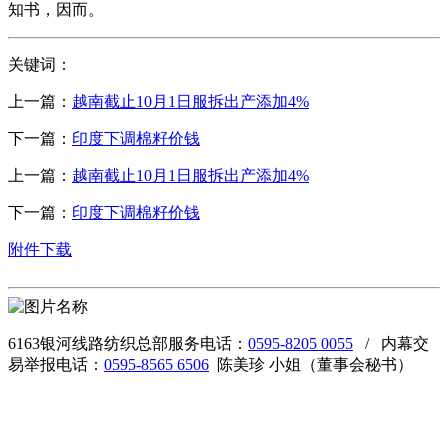
知书，因而。
关键词：
上一篇：
越南截止10月1日服拆出产添加4%
下一篇：
印度下调棉籽价钱
上一篇：
越南截止10月1日服拆出产添加4%
下一篇：
印度下调棉籽价钱
附件下载
6163银河线路纺织总部服务电话：
0595-8205 0055
/ 内幕交
易举报电话：
0595-8565 6506
陈美珍 小姐（董事会秘书）