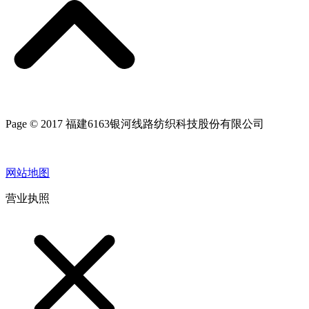
Page © 2017 福建6163银河线路纺织科技股份有限公司
网站地图
营业执照