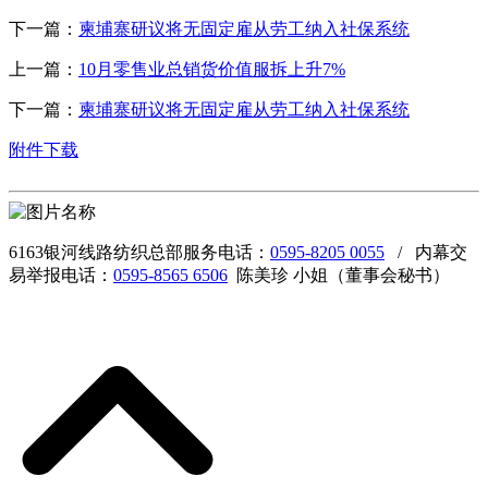
下一篇：
柬埔寨研议将无固定雇从劳工纳入社保系统
上一篇：
10月零售业总销货价值服拆上升7%
下一篇：
柬埔寨研议将无固定雇从劳工纳入社保系统
附件下载
6163银河线路纺织总部服务电话：
0595-8205 0055
/ 内幕交
易举报电话：
0595-8565 6506
陈美珍 小姐（董事会秘书）