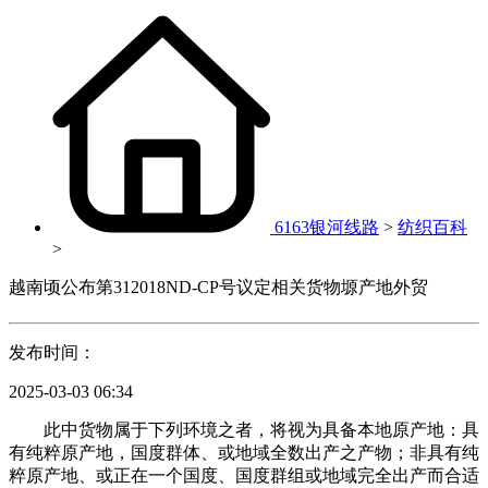
6163银河线路
>
纺织百科
>
越南顷公布第312018ND-CP号议定相关货物塬产地外贸
发布时间：
2025-03-03 06:34
此中货物属于下列环境之者，将视为具备本地原产地：具
有纯粹原产地，国度群体、或地域全数出产之产物；非具有纯
粹原产地、或正在一个国度、国度群组或地域完全出产而合适