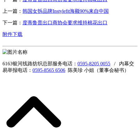
上一篇：
韩国女拆品牌Instylefit海额90%来自中国
下一篇：
度蒂鲁普出口商协会要求维持棉花出口
附件下载
6163银河线路纺织总部服务电话：
0595-8205 0055
/ 内幕交
易举报电话：
0595-8565 6506
陈美珍 小姐（董事会秘书）