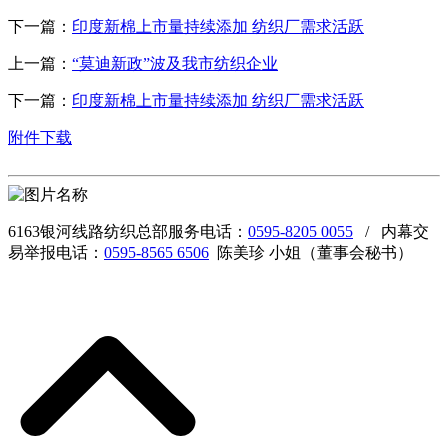
下一篇：
印度新棉上市量持续添加 纺织厂需求活跃
上一篇：
“莫迪新政”波及我市纺织企业
下一篇：
印度新棉上市量持续添加 纺织厂需求活跃
附件下载
6163银河线路纺织总部服务电话：
0595-8205 0055
/ 内幕交
易举报电话：
0595-8565 6506
陈美珍 小姐（董事会秘书）