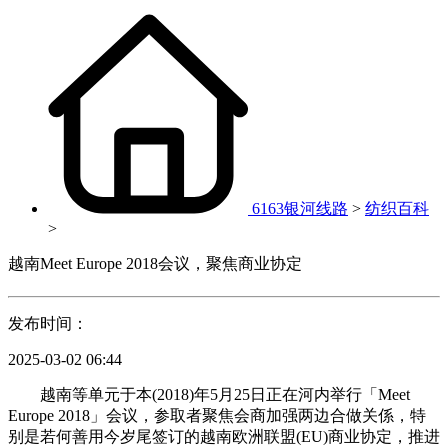
6163银河线路
>
纺织百科
>
越南Meet Europe 2018会议，聚焦商业协定
发布时间：
2025-03-02 06:44
越南等单元于本(2018)年5月25日正在河内举行「Meet
Europe 2018」会议，参取者聚焦会商加强两边合做关係，特
别是若何善用今岁尾签订的越南欧洲联盟(EU)商业协定，推进