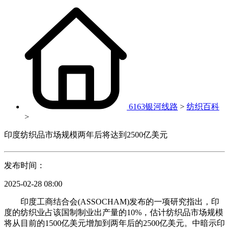
6163银河线路
>
纺织百科
>
印度纺织品市场规模两年后将达到2500亿美元
发布时间：
2025-02-28 08:00
印度工商结合会(ASSOCHAM)发布的一项研究指出，印
度的纺织业占该国制制业出产量的10%，估计纺织品市场规模
将从目前的1500亿美元增加到两年后的2500亿美元。中暗示印