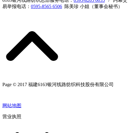
6163银河线路纺织总部服务电话：
0595-8205 0055
/ 内幕交
易举报电话：
0595-8565 6506
陈美珍 小姐（董事会秘书）
Page © 2017 福建6163银河线路纺织科技股份有限公司
网站地图
营业执照