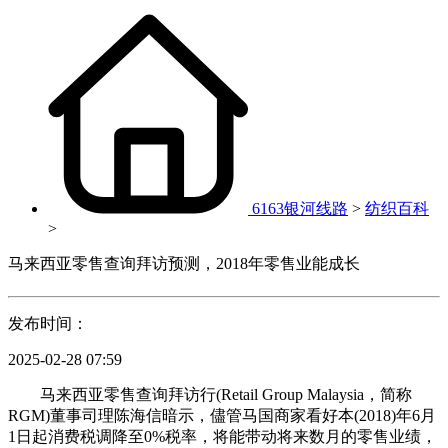
6163银河线路
>
纺织百科
>
马来西亚零售查询拜访预测，2018年零售业能成长
发布时间：
2025-02-28 07:59
马来西亚零售查询拜访行(Retail Group Malaysia，简称
RGM)董事司理陈海信暗示，儘管马国商家看好本(2018)年6月
1日起消费税调降至0%税率，将能带动将来数月的零售业绩，