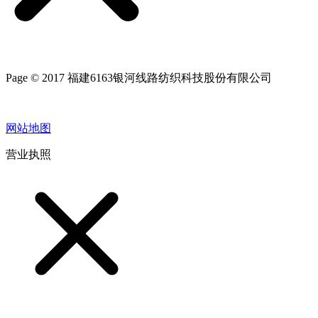
Page © 2017 福建6163银河线路纺织科技股份有限公司
网站地图
营业执照