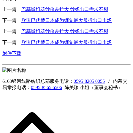
上一篇：
巴基斯坦花纱价差拉大 纱线出口需求不脚
下一篇：
欧盟已代替日本成为缅甸最大服拆出口市场
上一篇：
巴基斯坦花纱价差拉大 纱线出口需求不脚
下一篇：
欧盟已代替日本成为缅甸最大服拆出口市场
附件下载
6163银河线路纺织总部服务电话：
0595-8205 0055
/ 内幕交
易举报电话：
0595-8565 6506
陈美珍 小姐（董事会秘书）