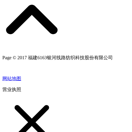
Page © 2017 福建6163银河线路纺织科技股份有限公司
网站地图
营业执照