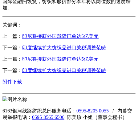
国际金融的恢复，纺织和服拆部分本年将以两位数的速度增
加。
关键词：
上一篇：
印尼将接获外国裁缝订单达5亿美元
下一篇：
印度继续扩大纺织品进口关税调整范畴
上一篇：
印尼将接获外国裁缝订单达5亿美元
下一篇：
印度继续扩大纺织品进口关税调整范畴
附件下载
6163银河线路纺织总部服务电话：
0595-8205 0055
/ 内幕交
易举报电话：
0595-8565 6506
陈美珍 小姐（董事会秘书）