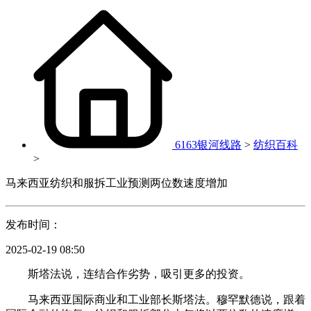
6163银河线路
>
纺织百科
>
马来西亚纺织和服拆工业预测两位数速度增加
发布时间：
2025-02-19 08:50
斯塔法说，连结合作劣势，吸引更多的投资。
马来西亚国际商业和工业部长斯塔法。穆罕默德说，跟着