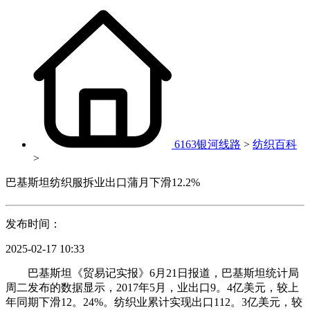
6163银河线路
>
纺织百科
>
巴基斯坦纺织服拆业出口蒲月下滑12.2%
发布时间：
2025-02-17 10:33
巴基斯坦《贸易记实报》6月21日报道，巴基斯坦统计局
周二发布的数据显示，2017年5月，业出口9。4亿美元，较上
年同期下滑12。24%。纺织业累计实现出口112。3亿美元，较