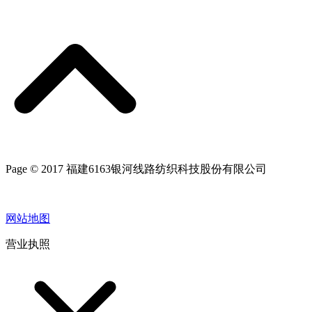
Page © 2017 福建6163银河线路纺织科技股份有限公司
网站地图
营业执照