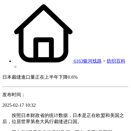
6163银河线路
>
纺织百科
>
日本裁缝進口量正在上半年下降0.6%
发布时间：
2025-02-17 10:32
按照日本财政省的统计数据，日本是正在欧盟和美国之
后，位居世界第叁大风行裁缝进口国。