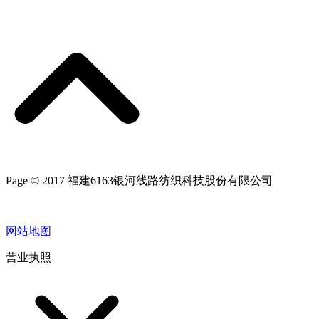
Page © 2017 福建6163银河线路纺织科技股份有限公司
网站地图
营业执照