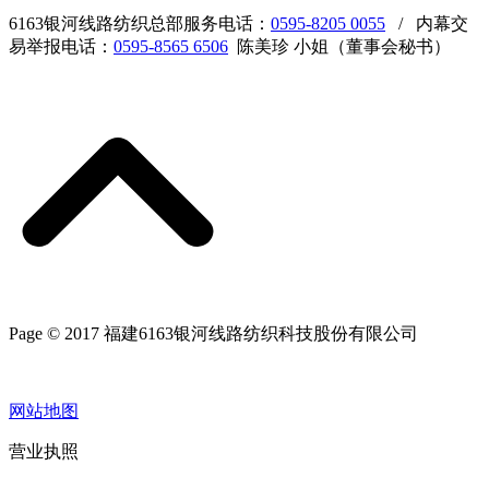
6163银河线路纺织总部服务电话：
0595-8205 0055
/ 内幕交
易举报电话：
0595-8565 6506
陈美珍 小姐（董事会秘书）
Page © 2017 福建6163银河线路纺织科技股份有限公司
网站地图
营业执照