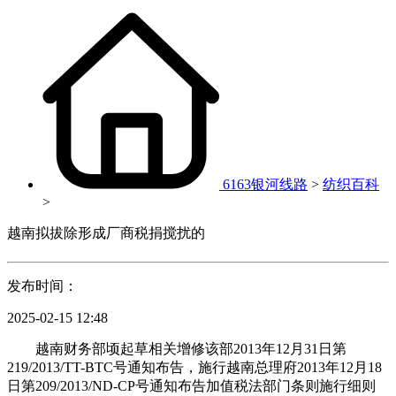
6163银河线路
>
纺织百科
>
越南拟拔除形成厂商税捐搅扰的
发布时间：
2025-02-15 12:48
越南财务部顷起草相关增修该部2013年12月31日第
219/2013/TT-BTC号通知布告，施行越南总理府2013年12月18
日第209/2013/ND-CP号通知布告加值税法部门条则施行细则