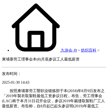
九游会·J9
>
纺织百科
>
柬埔寨劳工理事会本(8)月底参议工人最低薪资
发布时间：
2025-01-30 14:43
按照柬埔寨劳工暨职业锻炼部于本(2018)年8月9日发布之
「2019年製衣取製鞋最低工资参议日程」布告，劳工理事会
(LAC)将于本月31日召开会议，参议2019年裁缝取製鞋厂工人
最低薪资。布告称，自8月起已起头参议明(2019)年最低工