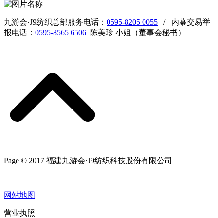
九游会·J9纺织总部服务电话：
0595-8205 0055
/ 内幕交易举
报电话：
0595-8565 6506
陈美珍 小姐（董事会秘书）
Page © 2017 福建九游会·J9纺织科技股份有限公司
网站地图
营业执照