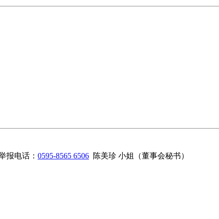
举报电话：
0595-8565 6506
陈美珍 小姐（董事会秘书）