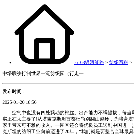
6163银河线路
>
纺织百科
>
中塔联袂打制世界一流纺织园（行走一
发布时间：
2025-01-20 18:56
空气中也没有四处飘动的棉丝。出产能力不竭提拔，每当旱季
实正在太主要了!从塔吉克斯坦首都杜尚别翻山越岭，为培育
家里带来可不雅的收入。—园区还会将优良员工送到中国进一步
克斯坦的纺织工业向前迈进了20年，“我们就是要整合全球最