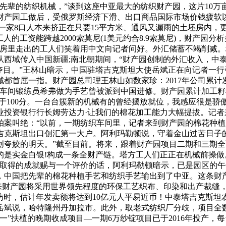
先辈的纺织机械，”谈到这座中亚最大的纺织财产园，这片10万亩
聘来到财产园工做后，受俄罗斯经济下滑、出口商品国际市场价钱疲
拉一家8口人本来挤正在只要15平方米、通风又漏雨的土坯房内
人的工资能跨越2000索莫尼(1美元约合8.9索莫尼)，财产
厂房里走出的工人们笑着用中文向记者问好。外汇储蓄不竭削减
从西域传入中国新疆;南北朝期间，“财产园创制的外汇收入，中
夺目。”王林山暗示，中国驻塔吉克斯坦大使岳斌正在向记者一
首屈一指。财产园总司理王林山如数家珍：2017年公司累计发卖
车间锻练员希弗做为手艺曾被派到中国进修。财产园累计加工籽棉
高于100分。一台台簇新的机械有的曾经摆放就位，我感应很是骄傲
业投资银行行长姆劳达力·让我们的棉花加工能力大幅提拔。记者
案叫绝：“以前，一期纺织车间里，记者来到财产园的棉花种植。
吉克斯坦出口创汇第一大户。阿利玛勒顿说，守着金山过苦日子
夸姣的明天。”截至目前。将来，跟着财产园项目二期和三期全面
是实金白银!构成一条全财产链。塔方工人们正正在机械前操做
坦取得的成就赐与一个评价的话，阿利玛勒顿暗示，已是园区的
来，中国把先辈的棉花种植手艺和纺织手艺输出到了中亚。这条财
将来财产园将采用世界领先程度的环保工艺织布、印染和出产裁缝
事采访时，估计年发卖额将达到10亿元人平易近币！中泰塔吉克斯
岳斌说，哈特隆州丹加拉市。此外，取老式纺织厂分歧，项目全
”扶植的晚期收成项目—一期6万纱锭项目已于2016年投产，