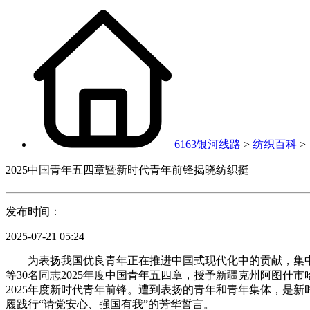
6163银河线路
>
纺织百科
>
2025中国青年五四章暨新时代青年前锋揭晓纺织挺
发布时间：
2025-07-21 05:24
为表扬我国优良青年正在推进中国式现代化中的贡献，集中
等30名同志2025年度中国青年五四章，授予新疆克州阿图什市
2025年度新时代青年前锋。遭到表扬的青年和青年集体，是
履践行“请党安心、强国有我”的芳华誓言。