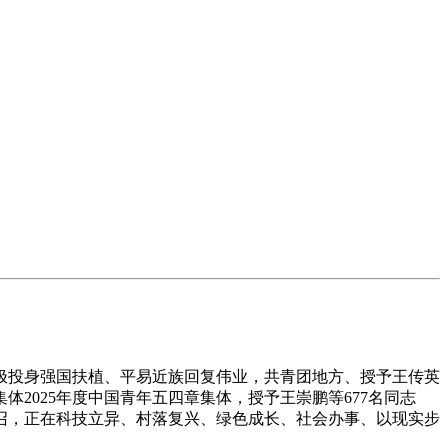
投身强国扶植、平易近族回复伟业，共青团地方、授予王传英
体2025年度中国青年五四章集体，授予王崇鹏等677名同志
号召，正在科技立异、村落复兴、绿色成长、社会办事、以现实步