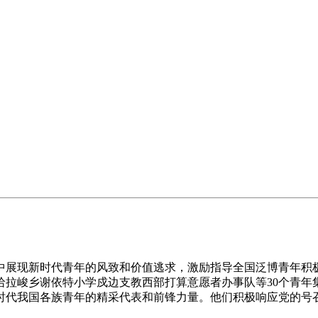
展现新时代青年的风致和价值逃求，激励指导全国泛博青年积极
哈拉峻乡谢依特小学戍边支教西部打算意愿者办事队等30个青年集
新时代我国各族青年的精采代表和前锋力量。他们积极响应党的