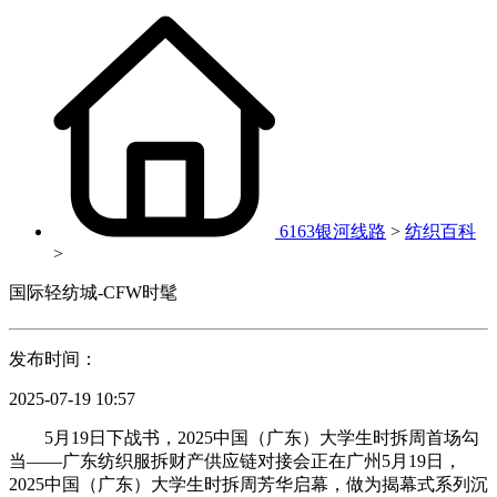
6163银河线路
>
纺织百科
>
国际轻纺城-CFW时髦
发布时间：
2025-07-19 10:57
5月19日下战书，2025中国（广东）大学生时拆周首场勾
当——广东纺织服拆财产供应链对接会正在广州5月19日，
2025中国（广东）大学生时拆周芳华启幕，做为揭幕式系列沉