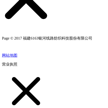
Page © 2017 福建6163银河线路纺织科技股份有限公司
网站地图
营业执照