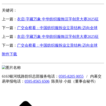
关键词：
上一篇：
衣启·字藏万象 中华纺织服饰汉字创意大赛2025征
下一篇：
广交会察看：中国纺织服拆业立异结构 迈向全球
上一篇：
衣启·字藏万象 中华纺织服饰汉字创意大赛2025征
下一篇：
广交会察看：中国纺织服拆业立异结构 迈向全球
附件下载
6163银河线路纺织总部服务电话：
0595-8205 0055
/ 内幕交
易举报电话：
0595-8565 6506
陈美珍 小姐（董事会秘书）