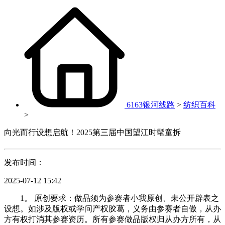
6163银河线路
>
纺织百科
>
向光而行设想启航！2025第三届中国望江时髦童拆
发布时间：
2025-07-12 15:42
1。 原创要求：做品须为参赛者小我原创、未公开辟表之
设想。如涉及版权或学问产权胶葛，义务由参赛者自傲，从办
方有权打消其参赛资历。所有参赛做品版权归从办方所有，从