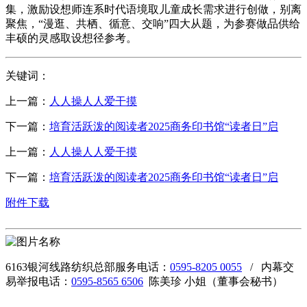
集，激励设想师连系时代语境取儿童成长需求进行创做，别离
聚焦，“漫逛、共栖、循意、交响”四大从题，为参赛做品供给
丰硕的灵感取设想径参考。
关键词：
上一篇：
人人操人人爱干摸
下一篇：
培育活跃泼的阅读者2025商务印书馆“读者日”启
上一篇：
人人操人人爱干摸
下一篇：
培育活跃泼的阅读者2025商务印书馆“读者日”启
附件下载
6163银河线路纺织总部服务电话：
0595-8205 0055
/ 内幕交
易举报电话：
0595-8565 6506
陈美珍 小姐（董事会秘书）